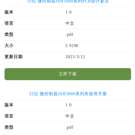
32位 微控制器JSH3000系列PCB设计要点
版本
1.0
语言
中文
类型
.pdf
大小
2.91M
更新日期
2021/3/12
立即下载
32位 微控制器JSH3000系列库使用手册
版本
1.0
语言
中文
类型
.pdf