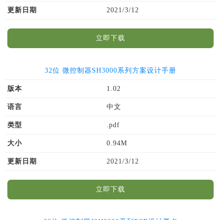
更新日期
2021/3/12
立即下载
32位 微控制器SH3000系列方案设计手册
版本
1.02
语言
中文
类型
.pdf
大小
0.94M
更新日期
2021/3/12
立即下载