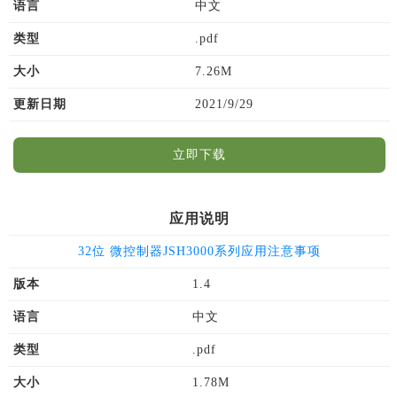
语言
中文
类型
.pdf
大小
7.26M
更新日期
2021/9/29
立即下载
应用说明
32位 微控制器JSH3000系列应用注意事项
版本
1.4
语言
中文
类型
.pdf
大小
1.78M