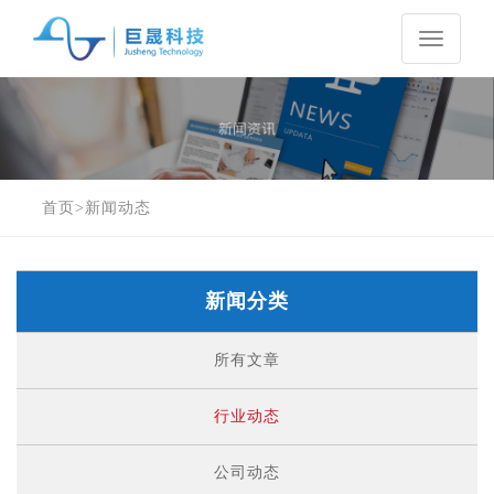
Toggle
navigati
首页
>
新闻动态
新闻分类
所有文章
行业动态
公司动态