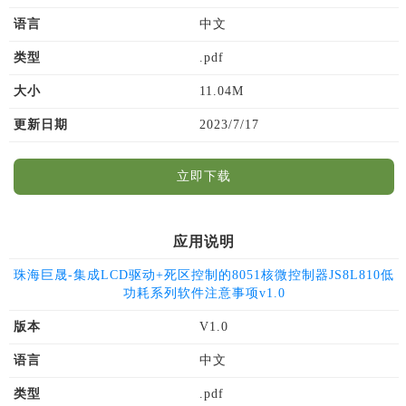
语言
中文
类型
.pdf
大小
11.04M
更新日期
2023/7/17
立即下载
应用说明
珠海巨晟-集成LCD驱动+死区控制的8051核微控制器JS8L810低
功耗系列软件注意事项v1.0
版本
V1.0
语言
中文
类型
.pdf