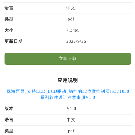
语言
中文
类型
.pdf
大小
7.34M
更新日期
2022/9/26
立即下载
应用说明
珠海巨晟_支持LED_LCD驱动_触控的32位微控制器JS32T030
系列软件设计注意事项V1.0
版本
V1.0
语言
中文
类型
.pdf