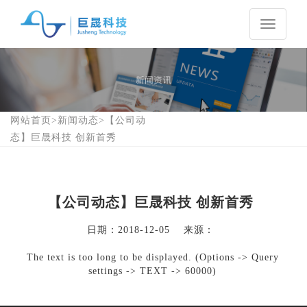
Toggle
navigati
网站首页
>
新闻动态
>
【公司动
态】巨晟科技 创新首秀
【公司动态】巨晟科技 创新首秀
日期：
2018-12-05
来源：
The text is too long to be displayed. (Options -> Query
settings -> TEXT -> 60000)