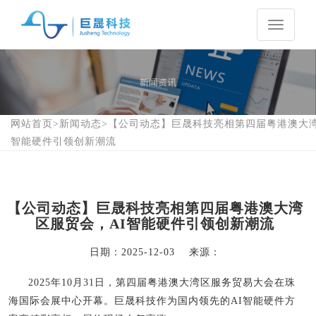
Toggle
navigati
网站首页
>
新闻动态
>
【公司动态】巨晟科技亮相第四届粤港澳大湾
智能硬件引领创新潮流
【公司动态】巨晟科技亮相第四届粤港澳大湾
区服贸会，AI智能硬件引领创新潮流
日期：
2025-12-03
来源：
2025年10月31日，第四届粤港澳大湾区服务贸易大会在珠
海国际会展中心开幕。巨晟科技作为国内领先的AI智能硬件方